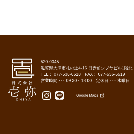
520-0045
滋賀県大津市札の辻4-16 日赤前シブヤビル1階北
TEL： 077-536-6518 FAX： 077-536-6519
営業時間 ･･･ 09:30～18:00 定休日 ･･･ 水曜日
Google Maps