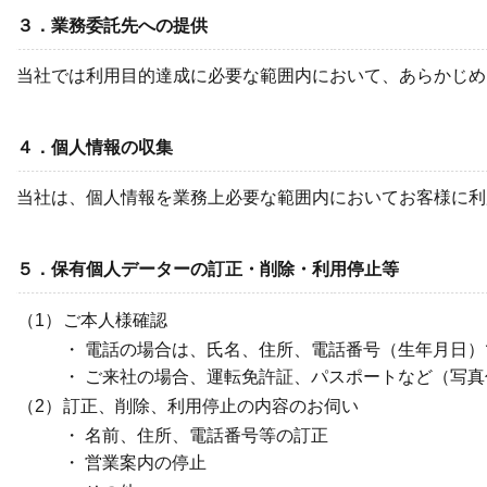
３．業務委託先への提供
当社では利用目的達成に必要な範囲内において、あらかじめ
４．個人情報の収集
当社は、個人情報を業務上必要な範囲内においてお客様に利
５．保有個人データーの訂正・削除・利用停止等
（1）
ご本人様確認
・ 電話の場合は、氏名、住所、電話番号（生年月日
・ ご来社の場合、運転免許証、パスポートなど（写
（2）
訂正、削除、利用停止の内容のお伺い
・ 名前、住所、電話番号等の訂正
・ 営業案内の停止