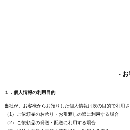
- 
１．個人情報の利用目的
当社が、お客様からお預りした個人情報は次の目的で利用さ
（1）
ご依頼品のお承り・お引渡しの際に利用する場合
（2）
ご依頼品の発送・配送に利用する場合