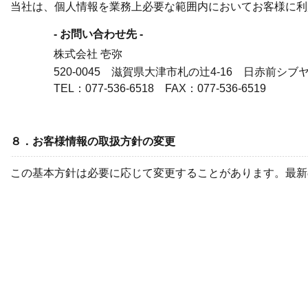
当社は、個人情報を業務上必要な範囲内においてお客様に利
- お問い合わせ先 -
株式会社 壱弥
520-0045 滋賀県大津市札の辻4-16 日赤前シブ
TEL：077-536-6518 FAX：077-536-6519
８．お客様情報の取扱方針の変更
この基本方針は必要に応じて変更することがあります。最新