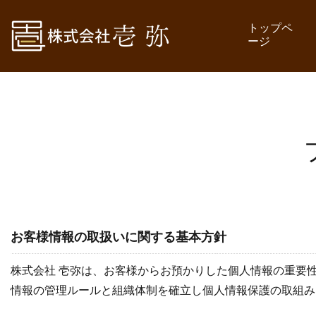
トップペ
ージ
お客様情報の取扱いに関する基本方針
株式会社 壱弥は、お客様からお預かりした個人情報の重要
情報の管理ルールと組織体制を確立し個人情報保護の取組み