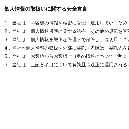
個人情報の取扱いに関する安全宣言
1．
当社は、お客様の情報を厳密に管理・運用していくため
2．
当社は、個人情報保護に関する法令、その他の規範を遵
3．
当社は、個人情報を厳正な管理下で保管し、適切且つ合
4．
当社が個人情報の取扱を外部に委託する際は、委託先を
5．
当社は、お客様からお客様ご自身の情報についてご照会
6．
当社は、上記各項目について有効且つ適正に運用される